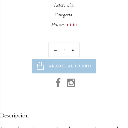
Referencia:
Categoría:
Marca:
Initio
AÑADIR AL CARRO
Descripción