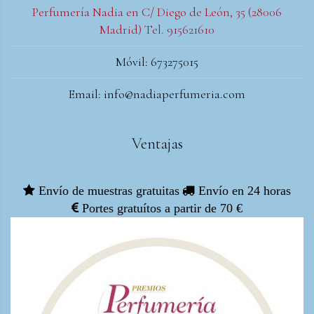
Perfumería Nadia en C/ Diego de León, 35 (28006
Madrid) Tel. 915621610
Móvil: 673275015
Email: info@nadiaperfumeria.com
Ventajas
Envío de muestras gratuitas
Envío en 24 horas
Portes gratuítos a partir de 70 €