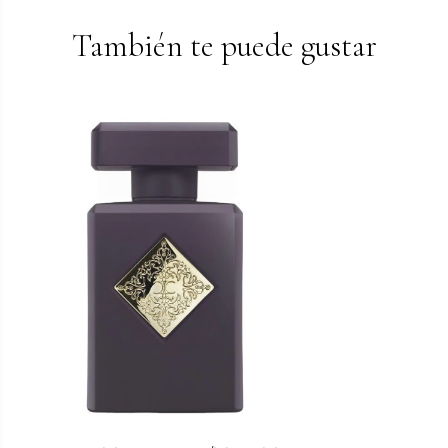
También te puede gustar