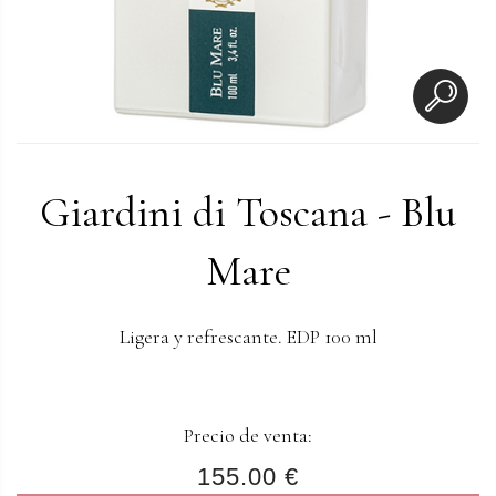
Giardini di Toscana - Blu
Mare
Ligera y refrescante. EDP 100 ml
Precio de venta:
155.00 €