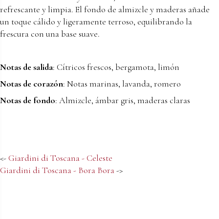
refrescante y limpia. El fondo de almizcle y maderas añade
un toque cálido y ligeramente terroso, equilibrando la
frescura con una base suave.
Notas de salida
: Cítricos frescos, bergamota, limón
Notas de corazón
: Notas marinas, lavanda, romero
Notas de fondo
: Almizcle, ámbar gris, maderas claras
<-
Giardini di Toscana - Celeste
Giardini di Toscana - Bora Bora
->