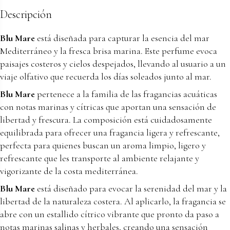
Descripción
Blu Mare
está diseñada para capturar la esencia del mar
Mediterráneo y la fresca brisa marina. Este perfume evoca
paisajes costeros y cielos despejados, llevando al usuario a un
viaje olfativo que recuerda los días soleados junto al mar.
Blu Mare
pertenece a la familia de las fragancias acuáticas
con notas marinas y cítricas que aportan una sensación de
libertad y frescura. La composición está cuidadosamente
equilibrada para ofrecer una fragancia ligera y refrescante,
perfecta para quienes buscan un aroma limpio, ligero y
refrescante que les transporte al ambiente relajante y
vigorizante de la costa mediterránea.
Blu Mare
está diseñado para evocar la serenidad del mar y la
libertad de la naturaleza costera. Al aplicarlo, la fragancia se
abre con un estallido cítrico vibrante que pronto da paso a
notas marinas salinas y herbales, creando una sensación