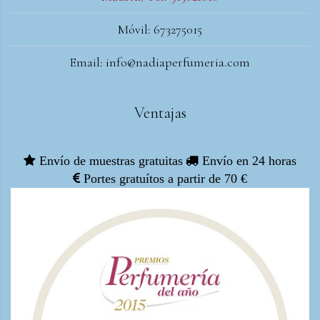
Móvil: 673275015
Email: info@nadiaperfumeria.com
Ventajas
Envío de muestras gratuitas
Envío en 24 horas
Portes gratuítos a partir de 70 €