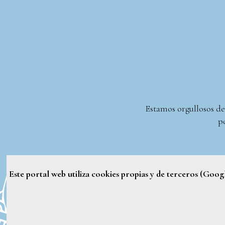
Estamos orgullosos de
po
Este portal web utiliza cookies propias y de terceros (Goo