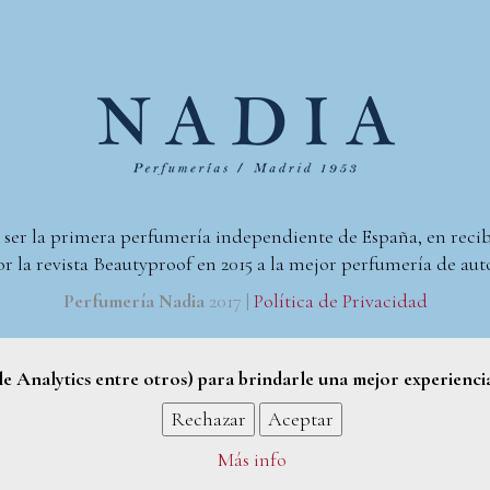
 ser la primera perfumería independiente de España, en reci
r la revista Beautyproof en 2015 a la mejor perfumería de aut
Perfumería Nadia
2017 |
Política de Privacidad
gle Analytics entre otros) para brindarle una mejor experienci
Rechazar
Aceptar
Más info