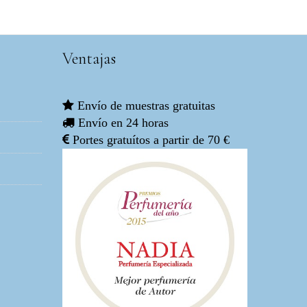
Ventajas
Envío de muestras gratuitas
Envío en 24 horas
Portes gratuítos a partir de 70 €