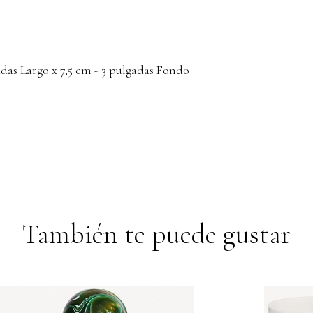
adas Largo x 7,5 cm - 3 pulgadas Fondo
También te puede gustar