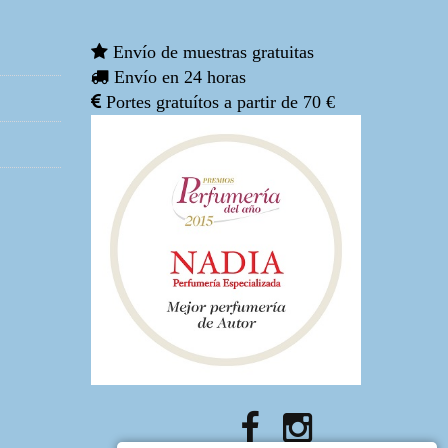
Envío de muestras gratuitas
Envío en 24 horas
Portes gratuítos a partir de 70 €