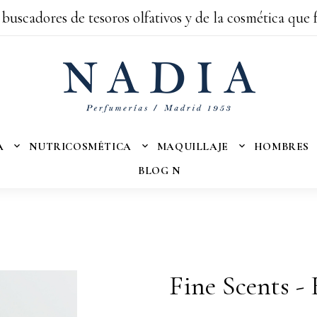
 buscadores de tesoros olfativos y de la cosmética que 
A
NUTRICOSMÉTICA
MAQUILLAJE
HOMBRES
BLOG N
Fine Scents -