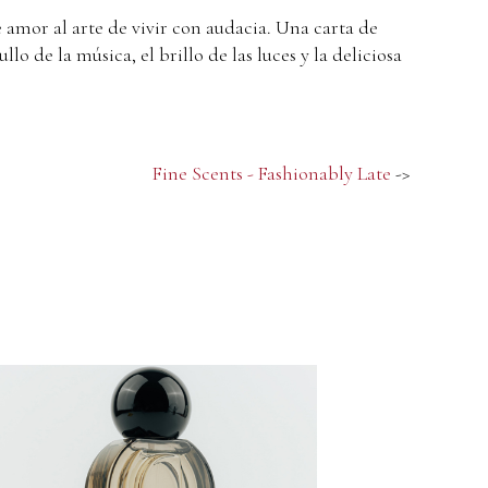
 amor al arte de vivir con audacia. Una carta de
 de la música, el brillo de las luces y la deliciosa
Fine Scents - Fashionably Late
->