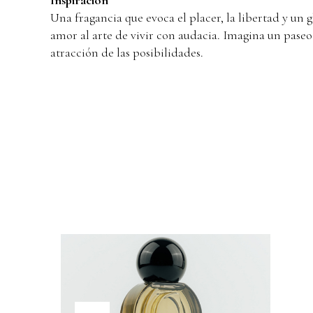
Una fragancia que evoca el placer, la libertad y un
amor al arte de vivir con audacia. Imagina un paseo 
atracción de las posibilidades.