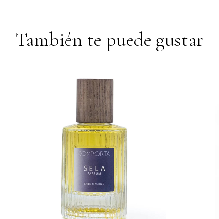
También te puede gustar