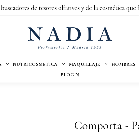
 buscadores de tesoros olfativos y de la cosmética que 
A
NUTRICOSMÉTICA
MAQUILLAJE
HOMBRES
BLOG N
Comporta - Pa