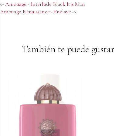
<-
Amouage - Interlude Black Iris Man
Amouage Renaissance - Enclave
->
También te puede gustar