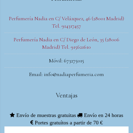
Perfumería Nadia en C/ Velázquez, 46 (28001 Madrid)
Tel. 914317457
Perfumería Nadia en C/ Diego de León, 35 (28006
Madrid) Tel. 915621610
Móvil: 673275015
Email: info@nadiaperfumeria.com
Ventajas
Envío de muestras gratuitas
Envío en 24 horas
Portes gratuítos a partir de 70 €