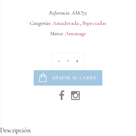
Referencia: AMO75
Categorías:
Amaderada
,
Especiadas
Marca:
Amouage
AÑADIR AL CARRO
Descripción