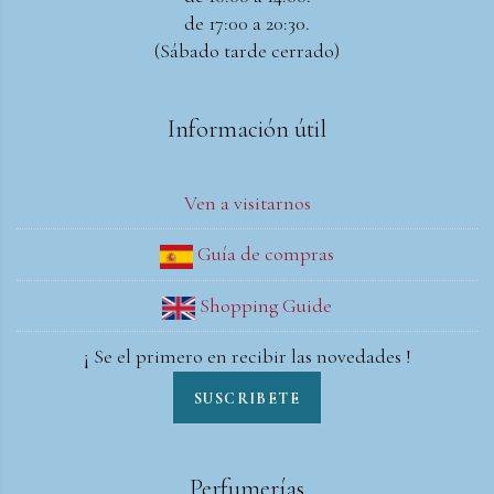
de 17:00 a 20:30.
(Sábado tarde cerrado)
Información útil
Ven a visitarnos
Guía de compras
Shopping Guide
¡ Se el primero en recibir las novedades !
SUSCRIBETE
Perfumerías