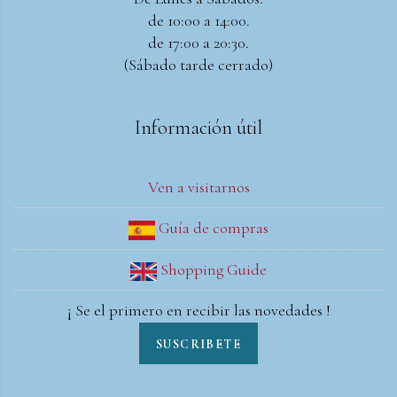
de 10:00 a 14:00.
de 17:00 a 20:30.
(Sábado tarde cerrado)
Información útil
Ven a visitarnos
Guía de compras
Shopping Guide
¡ Se el primero en recibir las novedades !
SUSCRIBETE