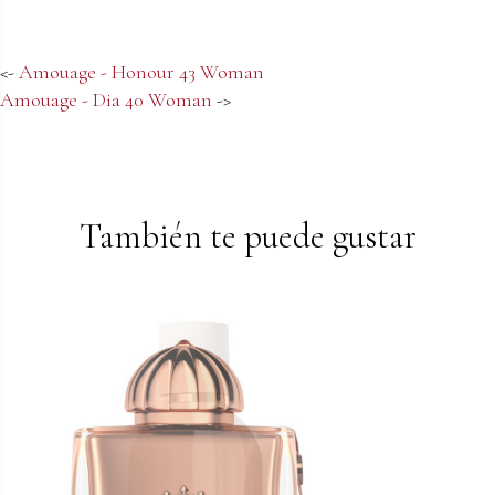
<-
Amouage - Honour 43 Woman
Amouage - Dia 40 Woman
->
También te puede gustar