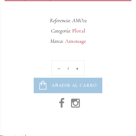
Referencia: AMO12
Categoría:
Floral
Marca:
Amouage
AÑADIR AL CARRO