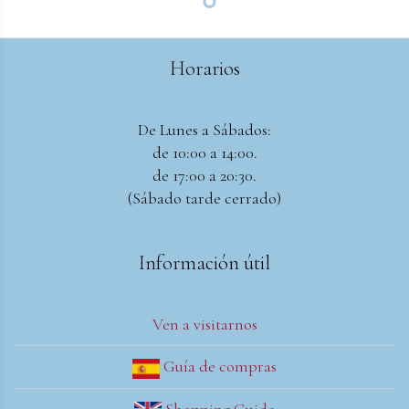
Horarios
De Lunes a Sábados:
de 10:00 a 14:00.
de 17:00 a 20:30.
(Sábado tarde cerrado)
Información útil
Ven a visitarnos
Guía de compras
Shopping Guide