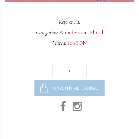
Referencia:
Categorías:
Amaderada
,
Floral
Marca:
100BON
AÑADIR AL CARRO