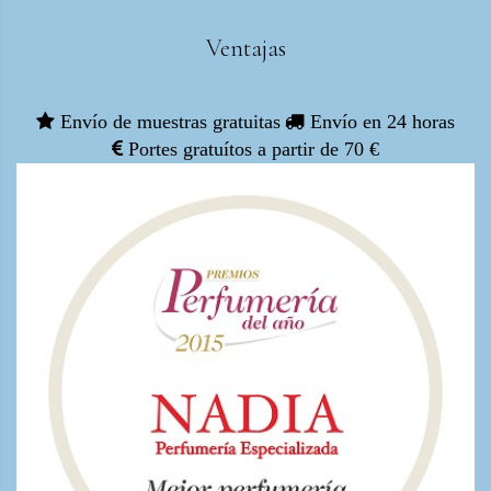
Ventajas
Envío de muestras gratuitas
Envío en 24 horas
Portes gratuítos a partir de 70 €