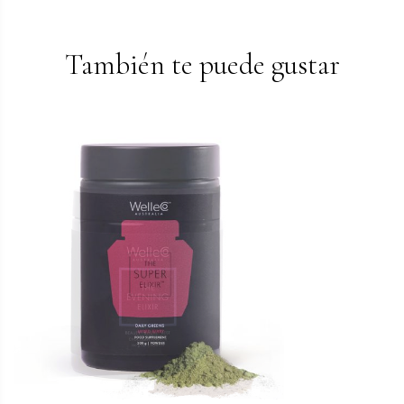
También te puede gustar