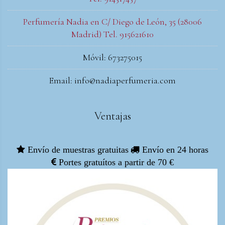
Perfumería Nadia en C/ Diego de León, 35 (28006
Madrid) Tel. 915621610
Móvil: 673275015
Email: info@nadiaperfumeria.com
Ventajas
Envío de muestras gratuitas
Envío en 24 horas
Portes gratuítos a partir de 70 €