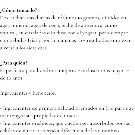
¿Cómo tomarlo?
Dos cucharadas diarias de té ( unos 10 gramos) diluidos en
agua mineral, agua de coco, leche de almendra, zumo
natural, en ensaladas o incluso con el yogurt, pero siempre
con bebidas frías y por la mañanas. Los resultados empiezan
a verse a los siete días.
¿Para quién?
Es perfecto para hombres, mujeres e incluso niños mayores
de 16 años.
Ingredientes y beneficios.
- Ingredientes de primera calidad prensados en frío para que
mantengan sus propiedades intactas.
- Ingredientes orgánicos, que pueden ser absorbidos por las
células de nuestro cuerpo a diferencia de las vitaminas