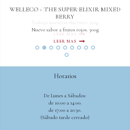
WELLECO - THE SUPER ELIXIR MIXED
BERRY
Nuevo sabor a frutos rojos. 300g
LEER MAS
Horarios
De Lunes a Sábados:
de 10:00 a 14:00.
de 17:00 a 20:30.
(Sábado tarde cerrado)