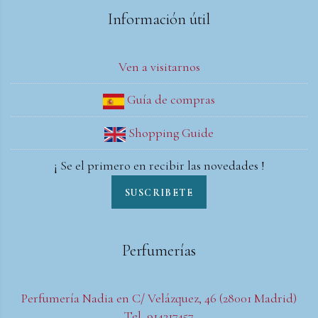
Información útil
Ven a visitarnos
Guía de compras
Shopping Guide
¡ Se el primero en recibir las novedades !
SUSCRIBETE
Perfumerías
Perfumería Nadia en C/ Velázquez, 46 (28001 Madrid)
Tel. 914317457