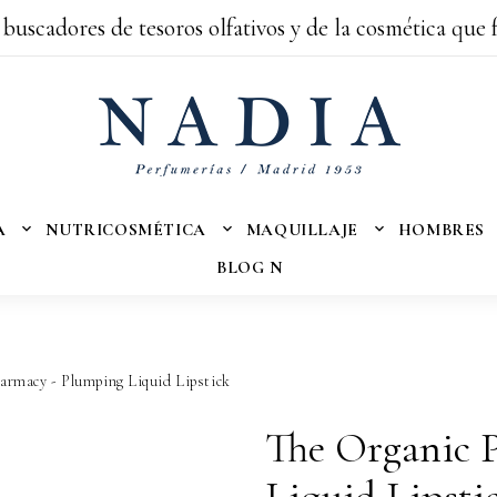
 buscadores de tesoros olfativos y de la cosmética que 
A
NUTRICOSMÉTICA
MAQUILLAJE
HOMBRES
BLOG N
armacy - Plumping Liquid Lipstick
The Organic 
Liquid Lipsti