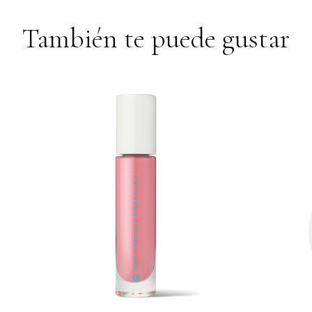
También te puede gustar