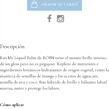
AÑADIR AL CARRO
Descripción
Kiss My Liquid Balm de RÓEN tiene el mismo brillo intenso
de un gloss pero no es pegajoso. Repleto de nutrientes e
ingredientes botánicos hidratantes de origen vegetal, como la
manteca de semillas de mango y los aceites de aguacate,
semilla de uva y coco. Este híbrido de brillo y bálsamo labial
suaviza, nutre y protege los labios.
Cómo aplicar