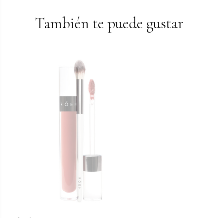
También te puede gustar