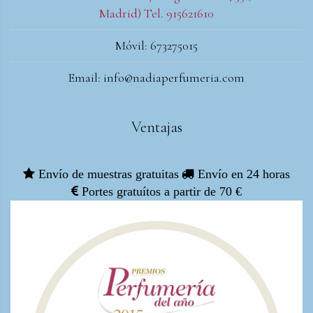
Madrid) Tel. 915621610
Móvil: 673275015
Email: info@nadiaperfumeria.com
Ventajas
Envío de muestras gratuitas
Envío en 24 horas
Portes gratuítos a partir de 70 €