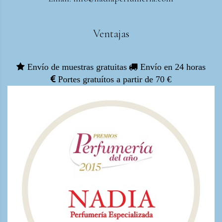
Ventajas
Envío de muestras gratuitas
Envío en 24 horas
Portes gratuítos a partir de 70 €