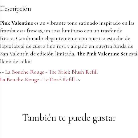
Descripción
Pink Valentine
es un vibrante tono satinado inspirado en las
frambuesas frescas, un rosa luminoso con un trasfondo
fresco. Combinado elegantemente con nuestro estuche de
lápiz labial de cuero fino rosa y alojado en nuestra funda de
San Valentín de edición limitada,
The Pink Valentine Set
está
lleno de color.
<-
La Bouche Rouge - The Brick Blush Refill
La Bouche Rouge - Le Doré Refill
->
También te puede gustar