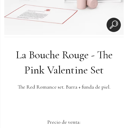
La Bouche Rouge - The
Pink Valentine Set
The Red Romance set. Barra + funda de piel.
Precio de venta: