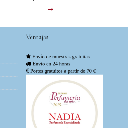
LEER MAS
Ventajas
Envío de muestras gratuitas
Envío en 24 horas
Portes gratuítos a partir de 70 €