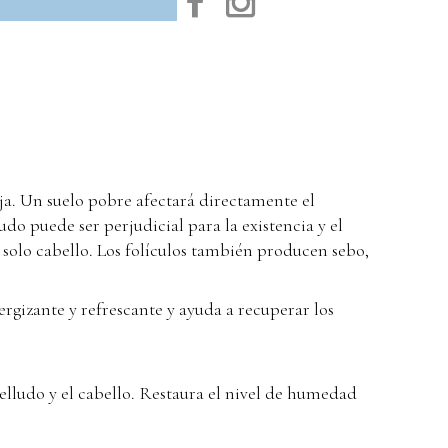
nja. Un suelo pobre afectará directamente el
do puede ser perjudicial para la existencia y el
 solo cabello. Los folículos también producen sebo,
ergizante y refrescante y ayuda a recuperar los
elludo y el cabello. Restaura el nivel de humedad