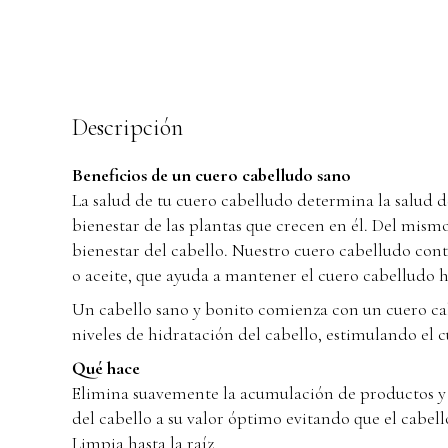
Descripción
Beneficios de un cuero cabelludo sano
La salud de tu cuero cabelludo determina la salud d
bienestar de las plantas que crecen en él. Del mism
bienestar del cabello. Nuestro cuero cabelludo cont
o aceite, que ayuda a mantener el cuero cabelludo h
Un cabello sano y bonito comienza con un cuero ca
niveles de hidratación del cabello, estimulando el
Qué hace
Elimina suavemente la acumulación de productos y ot
del cabello a su valor óptimo evitando que el cabell
Limpia hasta la raíz