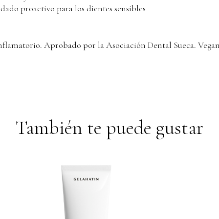
dado proactivo para los dientes sensibles
nflamatorio. Aprobado por la Asociación Dental Sueca. Vega
También te puede gustar