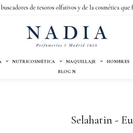
 buscadores de tesoros olfativos y de la cosmética que 
A
NUTRICOSMÉTICA
MAQUILLAJE
HOMBRES
BLOG N
Selahatin - Eu