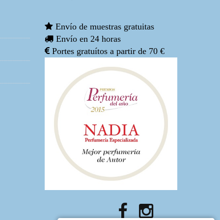
Envío de muestras gratuitas
Envío en 24 horas
Portes gratuítos a partir de 70 €