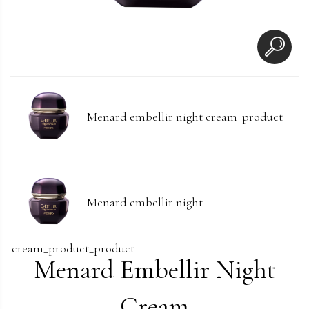
Menard embellir night cream_product
Menard embellir night
cream_product_product
Menard Embellir Night
Cream