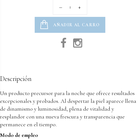
AÑADIR AL CARRO
Descripción
Un producto precursor para la noche que ofrece resultados
excepcionales y probados. Al despertar la piel aparece llena
de dinamismo y luminosidad, plena de vitalidad y
resplandor con una nueva frescura y transparencia que
permanece en el tiempo.
Modo de empleo