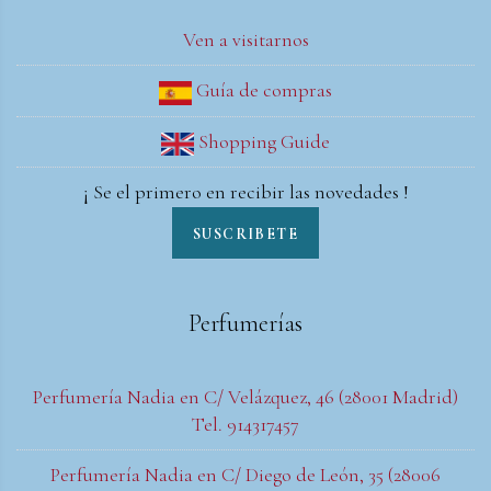
Ven a visitarnos
Guía de compras
Shopping Guide
¡ Se el primero en recibir las novedades !
SUSCRIBETE
Perfumerías
Perfumería Nadia en C/ Velázquez, 46 (28001 Madrid)
Tel. 914317457
Perfumería Nadia en C/ Diego de León, 35 (28006