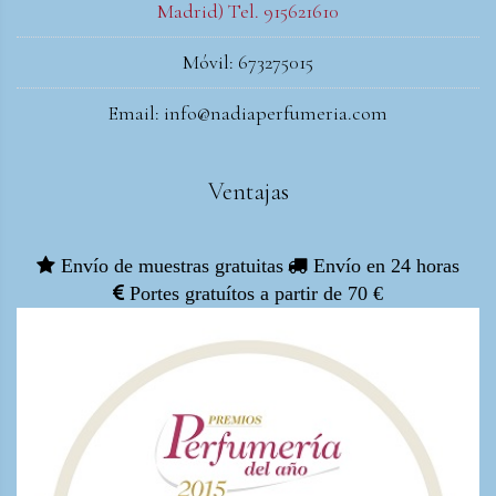
Madrid) Tel. 915621610
Móvil: 673275015
Email: info@nadiaperfumeria.com
Ventajas
Envío de muestras gratuitas
Envío en 24 horas
Portes gratuítos a partir de 70 €