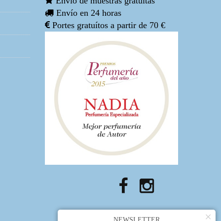
Envío de muestras gratuitas
Envío en 24 horas
Portes gratuítos a partir de 70 €
×
NEWSLETTER