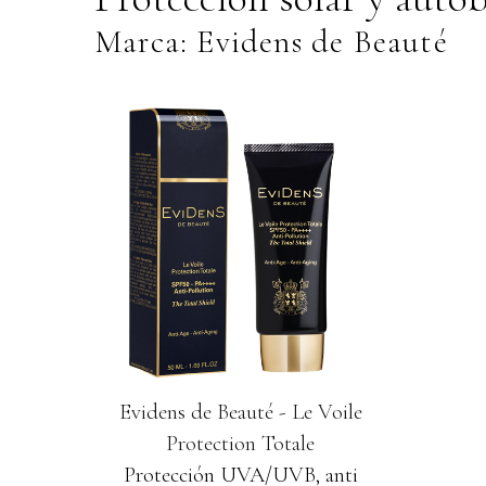
Marca: Evidens de Beauté
Evidens de Beauté - Le Voile
Protection Totale
Protección UVA/UVB, anti