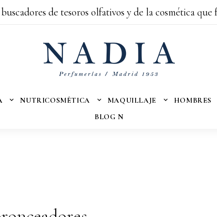
 buscadores de tesoros olfativos y de la cosmética que 
A
NUTRICOSMÉTICA
MAQUILLAJE
HOMBRES
BLOG N
bronceadores