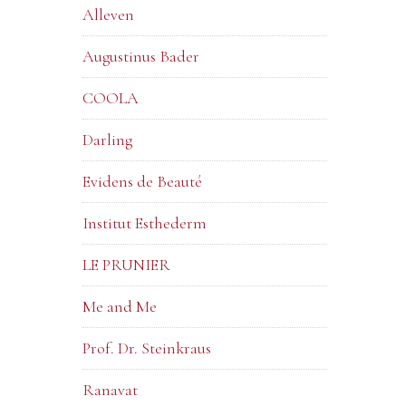
Alleven
Augustinus Bader
COOLA
Darling
Evidens de Beauté
Institut Esthederm
LE PRUNIER
Me and Me
Prof. Dr. Steinkraus
Ranavat