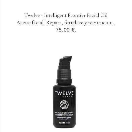
Twelve - Intelligent Frontier Facial Oil
Aceite facial. Repara, fortalece y reestructur...
75.00 €.