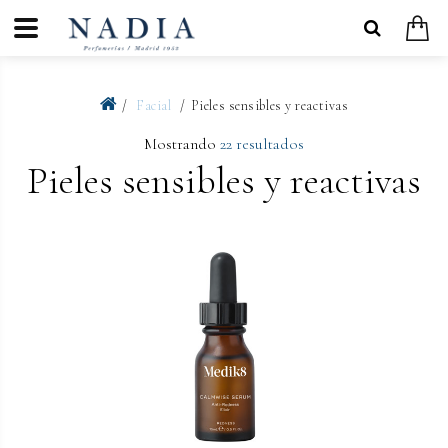
Facial
Pieles sensibles y reactivas
Mostrando
22 resultados
Pieles sensibles y reactivas