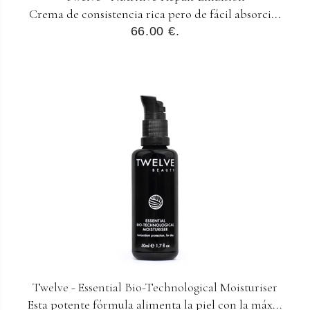
Crema de consistencia rica pero de fácil absorci...
66.00 €.
Twelve - Essential Bio-Technological Moisturiser
Esta potente fórmula alimenta la piel con la máx...