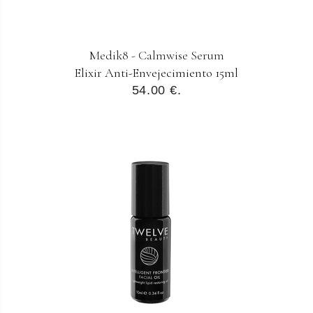
Medik8 - Calmwise Serum
Elixir Anti-Envejecimiento 15ml
54.00 €.