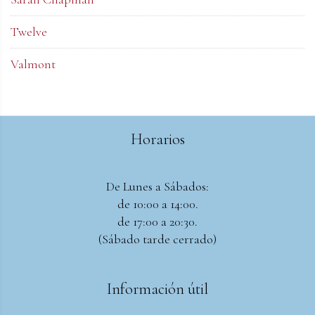
Twelve
Valmont
Horarios
De Lunes a Sábados:
de 10:00 a 14:00.
de 17:00 a 20:30.
(Sábado tarde cerrado)
Información útil