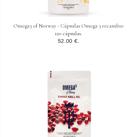
Omega3 of Norway - Cápsulas Omega 3 recambio
120 cápsulas.
52.00 €.