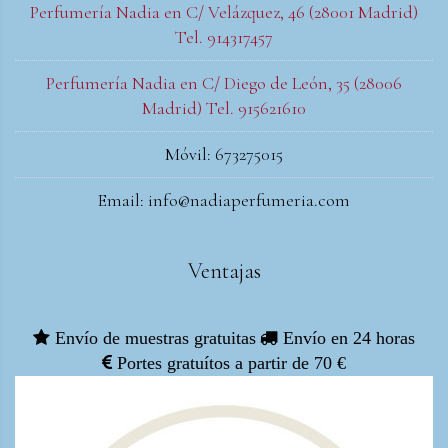
Perfumería Nadia en C/ Velázquez, 46 (28001 Madrid)
Tel. 914317457
Perfumería Nadia en C/ Diego de León, 35 (28006
Madrid) Tel. 915621610
Móvil: 673275015
Email: info@nadiaperfumeria.com
Ventajas
Envío de muestras gratuitas
Envío en 24 horas
Portes gratuítos a partir de 70 €