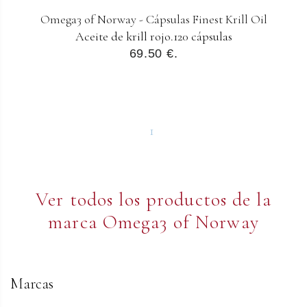
Omega3 of Norway - Cápsulas Finest Krill Oil
Aceite de krill rojo.120 cápsulas
69.50 €.
1
Ver todos los productos de la
marca Omega3 of Norway
Marcas