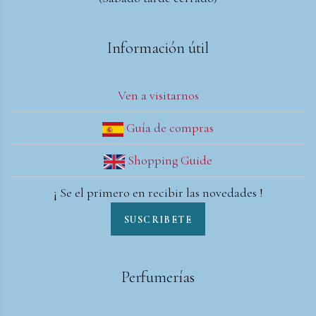
Información útil
Ven a visitarnos
Guía de compras
Shopping Guide
¡ Se el primero en recibir las novedades !
SUSCRIBETE
Perfumerías