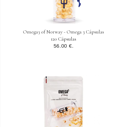
Omega3 of Norway - Omega 3 Cápsulas
120 Cápsulas
56.00 €.