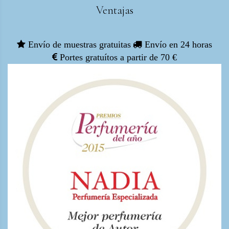
Ventajas
Envío de muestras gratuitas
Envío en 24 horas
Portes gratuítos a partir de 70 €