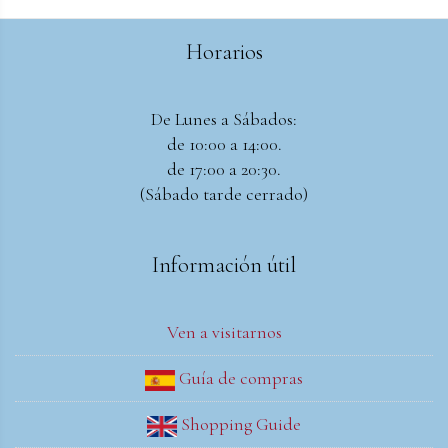
Horarios
De Lunes a Sábados:
de 10:00 a 14:00.
de 17:00 a 20:30.
(Sábado tarde cerrado)
Información útil
Ven a visitarnos
Guía de compras
Shopping Guide