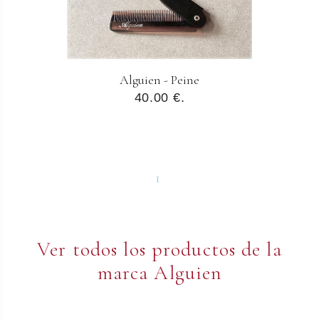
Alguien - Peine
40.00 €.
1
Ver todos los productos de la
marca Alguien