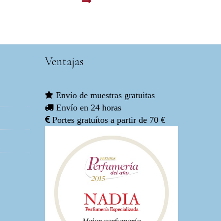
LEER MAS
Ventajas
Envío de muestras gratuitas
Envío en 24 horas
Portes gratuítos a partir de 70 €