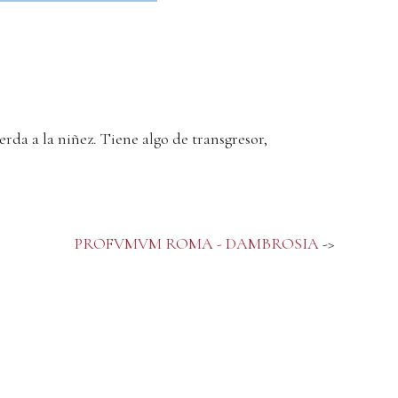
erda a la niñez. Tiene algo de transgresor,
PROFVMVM ROMA - DAMBROSIA
->