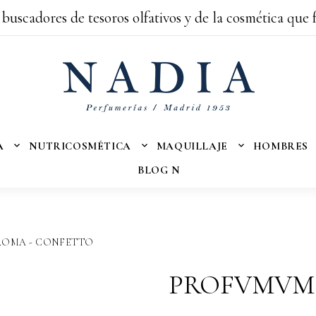
 buscadores de tesoros olfativos y de la cosmética que 
A
NUTRICOSMÉTICA
MAQUILLAJE
HOMBRES
BLOG N
ROMA - CONFETTO
PROFVMVM 