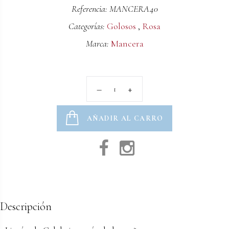
Referencia: MANCERA40
Categorías:
Golosos
,
Rosa
Marca:
Mancera
AÑADIR AL CARRO
Descripción