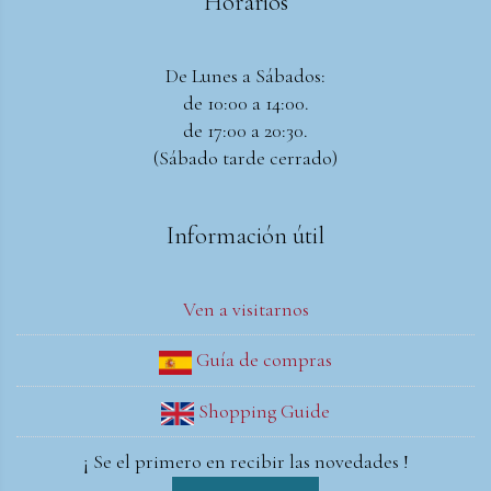
Horarios
De Lunes a Sábados:
de 10:00 a 14:00.
de 17:00 a 20:30.
(Sábado tarde cerrado)
Información útil
Ven a visitarnos
Guía de compras
Shopping Guide
¡ Se el primero en recibir las novedades !