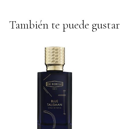
También te puede gustar