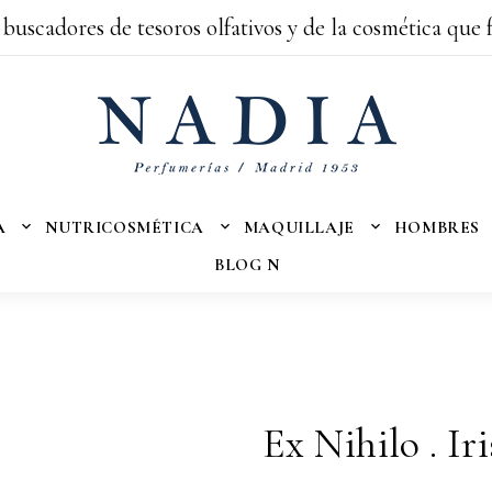
 buscadores de tesoros olfativos y de la cosmética que 
A
NUTRICOSMÉTICA
MAQUILLAJE
HOMBRES
BLOG N
Ex Nihilo . Ir