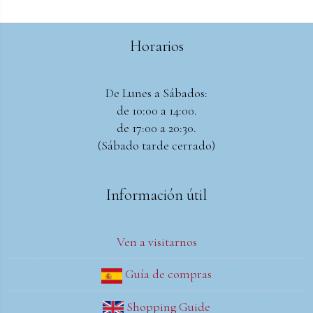
Horarios
De Lunes a Sábados:
de 10:00 a 14:00.
de 17:00 a 20:30.
(Sábado tarde cerrado)
Información útil
Ven a visitarnos
Guía de compras
Shopping Guide