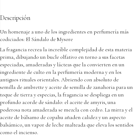
Descripción
Un homenaje a uno de los ingredientes en perfumería más
codiciados: El Sándalo de Mysore
La fragancia recrea la increíble complejidad de esta materia
prima, dibujando un bucle olfativo en torno a sus facetas
especiadas, amaderadas y lácteas que la convierten en un
ingrediente de culto en la perfumería moderna y en los
antiguos rituales orientales. Abriendo con absoluto de
semilla de ambrette y aceite de semilla de zanahoria para un
toque de tierra y especias, la fragancia se despliega en un
profundo acorde de sándalo: el aceite de amyris, una
poderosa nota amaderada se mezcla con cedro. La mirra y el
aceite de bálsamo de copahu añaden calidez y un aspecto
balsámico, un vapor de leche malteada que eleva los sentidos
como el incienso.