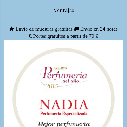
Ventajas
Envío de muestras gratuitas
Envío en 24 horas
Portes gratuítos a partir de 70 €