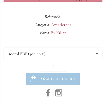
Referencia:
Categoría:
Amaderada
Marca:
By Kilian
100ml EDP (400.00 €)
AÑADIR AL CARRO