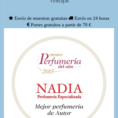
Ventajas
Envío de muestras gratuitas
Envío en 24 horas
Portes gratuítos a partir de 70 €