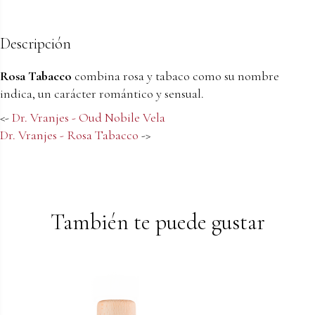
Descripción
Rosa Tabacco
combina rosa y tabaco como su nombre
indica, un carácter romántico y sensual.
<-
Dr. Vranjes - Oud Nobile Vela
Dr. Vranjes - Rosa Tabacco
->
También te puede gustar