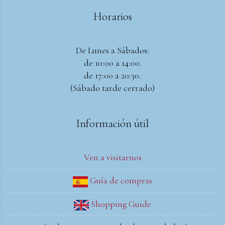
Horarios
De Lunes a Sábados:
de 10:00 a 14:00.
de 17:00 a 20:30.
(Sábado tarde cerrado)
Información útil
Ven a visitarnos
Guía de compras
Shopping Guide