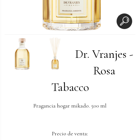
Dr. Vranjes -
Rosa
Tabacco
Fragancia hogar mikado. 500 ml
Precio de venta: