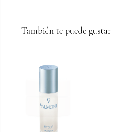
También te puede gustar