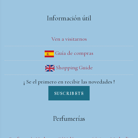
Información útil
Ven a visitarnos
Guía de compras
Shopping Guide
¡ Se el primero en recibir las novedades !
SUSCRIBETE
Perfumerías