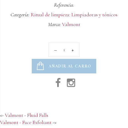
Referencia:
Categoría:
Ritual de limpieza: Limpiadoras y tónicos
Marca:
Valmont
AÑADIR AL CARRO
<-
Valmont - Fluid Falls
Valmont - Face Exfoliant
->