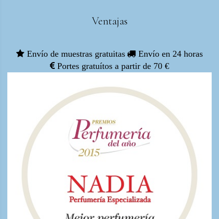
Ventajas
Envío de muestras gratuitas
Envío en 24 horas
Portes gratuítos a partir de 70 €