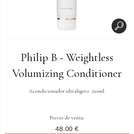
Philip B - Weightless
Volumizing Conditioner
Acondicionador ultraligero. 220ml
Precio de venta:
48.00 €