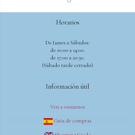
Horarios
De Lunes a Sábados:
de 10:00 a 14:00.
de 17:00 a 20:30.
(Sábado tarde cerrado)
Información útil
Ven a visitarnos
Guía de compras
Shopping Guide