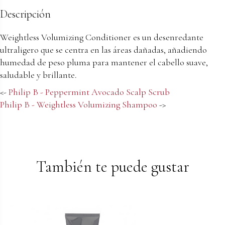
Descripción
Weightless Volumizing Conditioner es un desenredante
ultraligero que se centra en las áreas dañadas, añadiendo
humedad de peso pluma para mantener el cabello suave,
saludable y brillante.
<-
Philip B - Peppermint Avocado Scalp Scrub
Philip B - Weightless Volumizing Shampoo
->
También te puede gustar