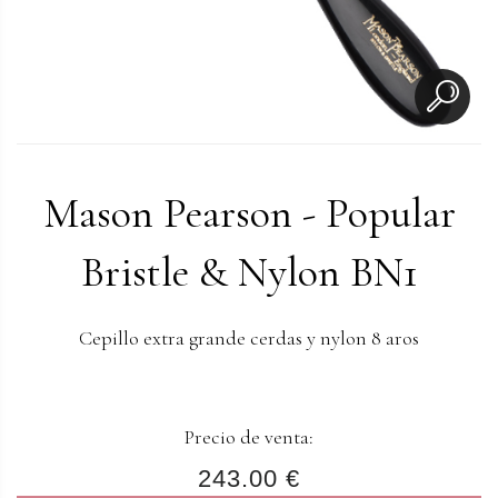
Mason Pearson - Popular
Bristle & Nylon BN1
Cepillo extra grande cerdas y nylon 8 aros
Precio de venta:
243.00 €