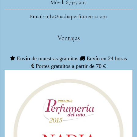
Móvil: 673275015
Email: info@nadiaperfumeria.com
Ventajas
Envío de muestras gratuitas
Envío en 24 horas
Portes gratuítos a partir de 70 €