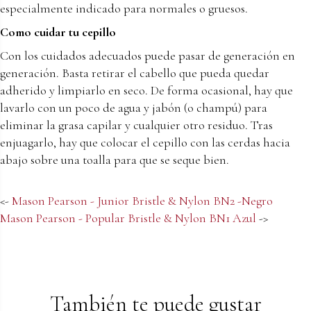
especialmente indicado para normales o gruesos.
Como cuidar tu cepillo
Con los cuidados adecuados puede pasar de generación en
generación. Basta retirar el cabello que pueda quedar
adherido y limpiarlo en seco. De forma ocasional, hay que
lavarlo con un poco de agua y jabón (o champú) para
eliminar la grasa capilar y cualquier otro residuo. Tras
enjuagarlo, hay que colocar el cepillo con las cerdas hacia
abajo sobre una toalla para que se seque bien.
<-
Mason Pearson - Junior Bristle & Nylon BN2 -Negro
Mason Pearson - Popular Bristle & Nylon BN1 Azul
->
También te puede gustar