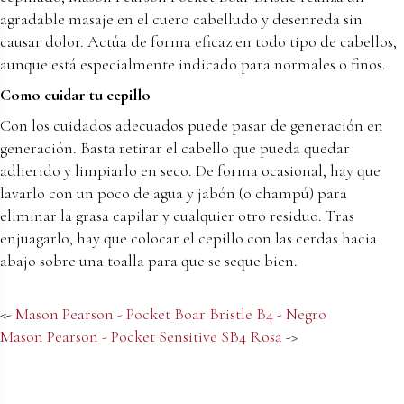
agradable masaje en el cuero cabelludo y desenreda sin
causar dolor. Actúa de forma eficaz en todo tipo de cabellos,
aunque está especialmente indicado para normales o finos.
Como cuidar tu cepillo
Con los cuidados adecuados puede pasar de generación en
generación. Basta retirar el cabello que pueda quedar
adherido y limpiarlo en seco. De forma ocasional, hay que
lavarlo con un poco de agua y jabón (o champú) para
eliminar la grasa capilar y cualquier otro residuo. Tras
enjuagarlo, hay que colocar el cepillo con las cerdas hacia
abajo sobre una toalla para que se seque bien.
<-
Mason Pearson - Pocket Boar Bristle B4 - Negro
Mason Pearson - Pocket Sensitive SB4 Rosa
->