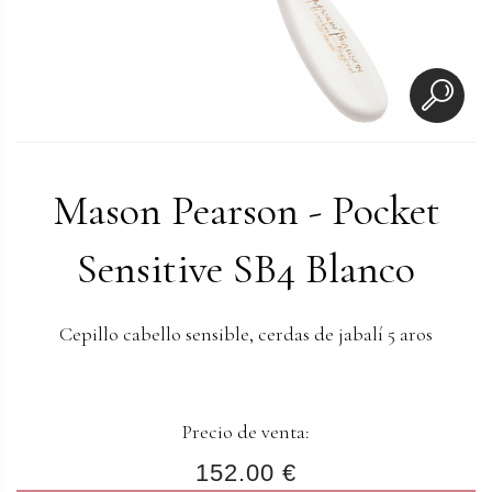
Mason Pearson - Pocket
Sensitive SB4 Blanco
Cepillo cabello sensible, cerdas de jabalí 5 aros
Precio de venta:
152.00 €