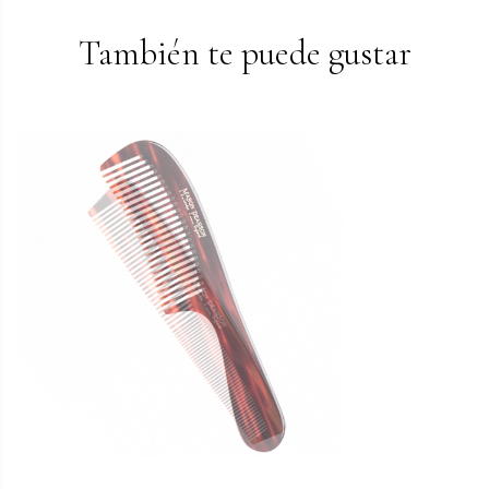
También te puede gustar