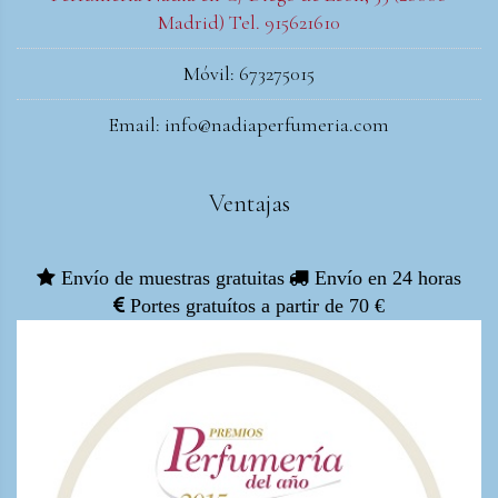
Madrid) Tel. 915621610
Móvil: 673275015
Email: info@nadiaperfumeria.com
Ventajas
Envío de muestras gratuitas
Envío en 24 horas
Portes gratuítos a partir de 70 €