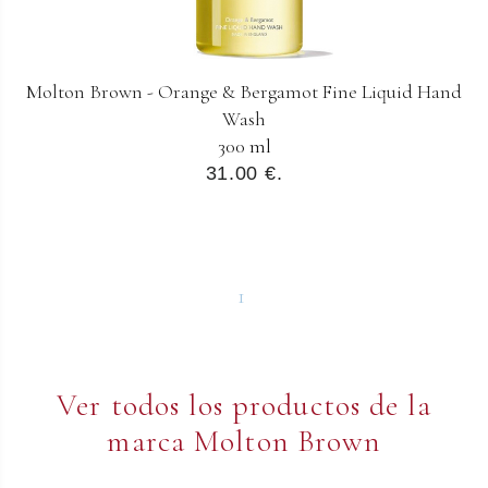
Molton Brown - Orange & Bergamot Fine Liquid Hand
Wash
300 ml
31.00 €.
1
Ver todos los productos de la
marca Molton Brown