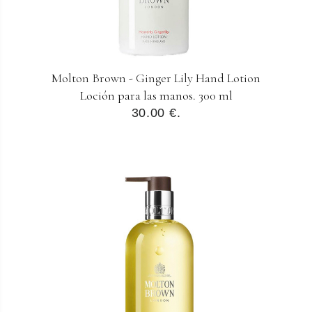
Molton Brown - Ginger Lily Hand Lotion
Loción para las manos. 300 ml
30.00 €.