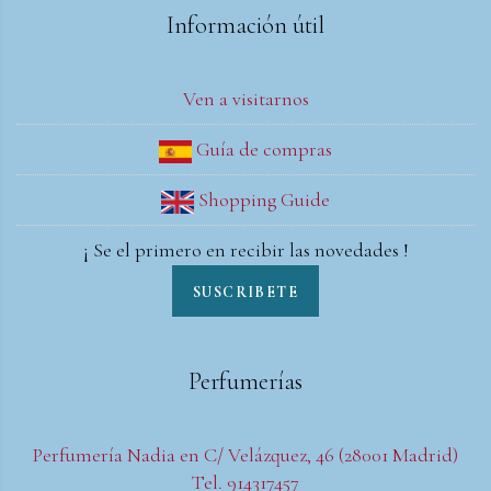
Información útil
Ven a visitarnos
Guía de compras
Shopping Guide
¡ Se el primero en recibir las novedades !
SUSCRIBETE
Perfumerías
Perfumería Nadia en C/ Velázquez, 46 (28001 Madrid)
Tel. 914317457