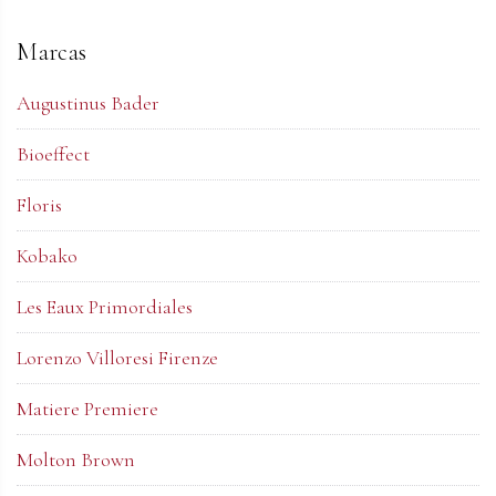
Marcas
Augustinus Bader
Bioeffect
Floris
Kobako
Les Eaux Primordiales
Lorenzo Villoresi Firenze
Matiere Premiere
Molton Brown