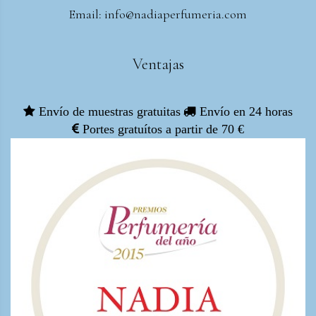
Email: info@nadiaperfumeria.com
Ventajas
Envío de muestras gratuitas
Envío en 24 horas
Portes gratuítos a partir de 70 €