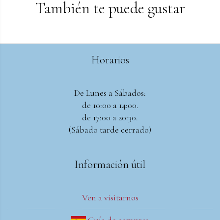
También te puede gustar
Horarios
De Lunes a Sábados:
de 10:00 a 14:00.
de 17:00 a 20:30.
(Sábado tarde cerrado)
Información útil
Ven a visitarnos