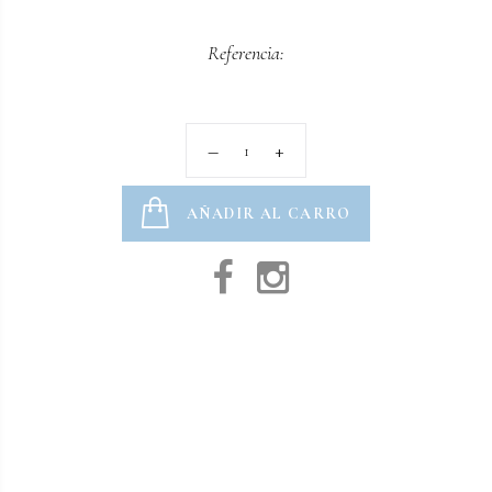
Referencia:
AÑADIR AL CARRO