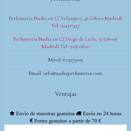
Perfumería Nadia en C/ Velázquez, 46 (28001 Madrid)
Tel. 914317457
Perfumería Nadia en C/ Diego de León, 35 (28006
Madrid) Tel. 915621610
Móvil: 673275015
Email: info@nadiaperfumeria.com
Ventajas
Envío de muestras gratuitas
Envío en 24 horas
Portes gratuítos a partir de 70 €