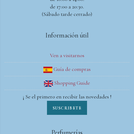
de 17:00 a 20:30.
(Sábado tarde cerrado)
Información útil
Ven a visitarnos
Guía de compras
Shopping Guide
¡ Se el primero en recibir las novedades !
SUSCRIBETE
Perfumerías