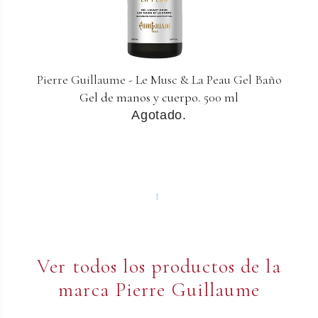
Pierre Guillaume - Le Musc & La Peau Gel Baño
Gel de manos y cuerpo. 500 ml
Agotado.
1
Ver todos los productos de la
marca Pierre Guillaume