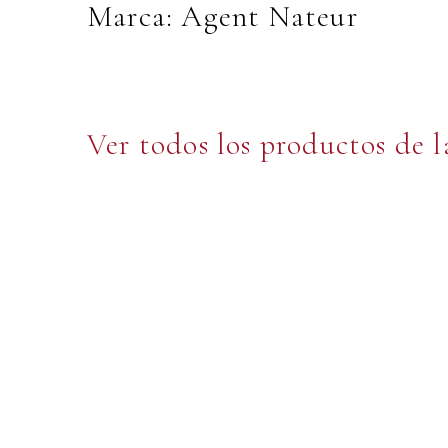
Marca: Agent Nateur
Ver todos los productos de 