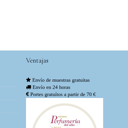
Ventajas
Envío de muestras gratuitas
Envío en 24 horas
Portes gratuítos a partir de 70 €