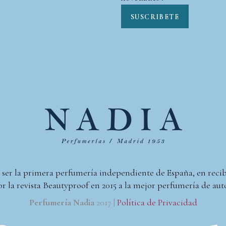
SUSCRIBETE
 ser la primera perfumería independiente de España, en reci
r la revista Beautyproof en 2015 a la mejor perfumería de aut
Perfumería Nadia
2017 |
Política de Privacidad