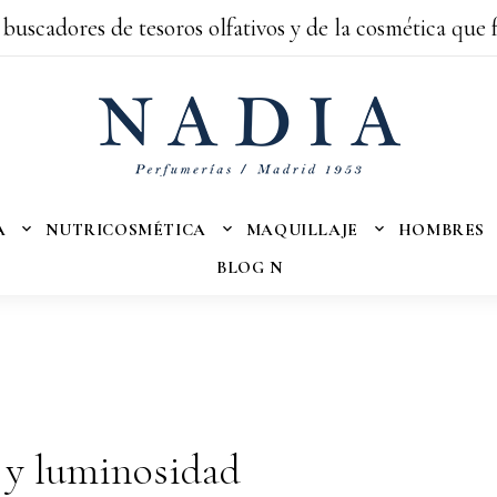
 buscadores de tesoros olfativos y de la cosmética que 
A
NUTRICOSMÉTICA
MAQUILLAJE
HOMBRES
BLOG N
 y luminosidad