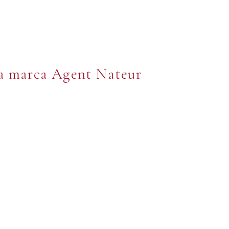
la marca Agent Nateur